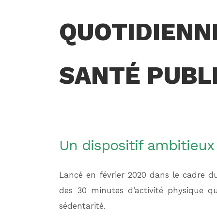
QUOTIDIENNE
SANTÉ PUBL
Un dispositif ambitieux
Lancé en février 2020 dans le cadre d
des 30 minutes d’activité physique q
sédentarité.