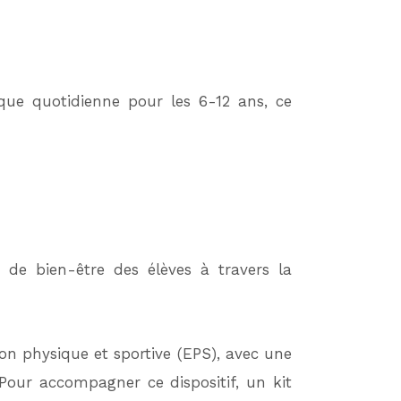
que quotidienne pour les 6-12 ans, ce
 de bien-être des élèves à travers la
ion physique et sportive (EPS), avec une
 Pour accompagner ce dispositif, un kit