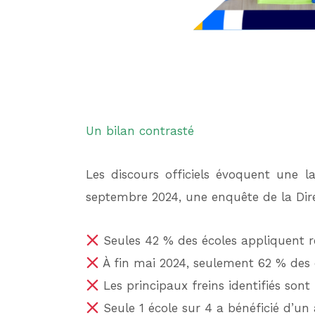
Un bilan contrasté
Les discours officiels évoquent une 
septembre 2024, une enquête de la Dire
Seules 42 % des écoles appliquent ré
À fin mai 2024, seulement 62 % des é
Les principaux freins identifiés son
Seule 1 école sur 4 a bénéficié d’un