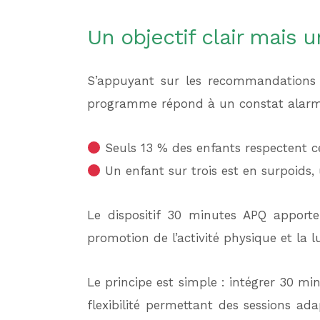
Un objectif clair mais
S’appuyant sur les recommandations d
programme répond à un constat alarm
Seuls 13 % des enfants respectent 
Un enfant sur trois est en surpoids,
Le dispositif 30 minutes APQ apporte
promotion de l’activité physique et la l
Le principe est simple : intégrer 30 mi
flexibilité permettant des sessions ad