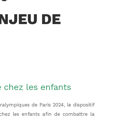
ENJEU DE
é chez les enfants
lympiques de Paris 2024, le dispositif
chez les enfants afin de combattre la