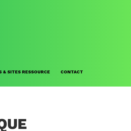
S & SITES RESSOURCE
CONTACT
IQUE