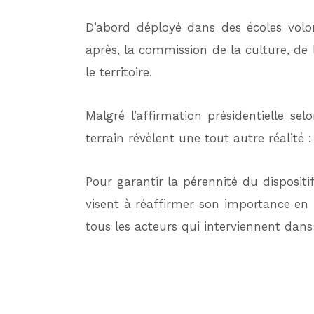
D’abord déployé dans des écoles volon
après, la commission de la culture, de
le territoire.
Malgré l’affirmation présidentielle s
terrain révèlent une tout autre réalité 
Pour garantir la pérennité du disposit
visent à réaffirmer son importance en
tous les acteurs qui interviennent dans 