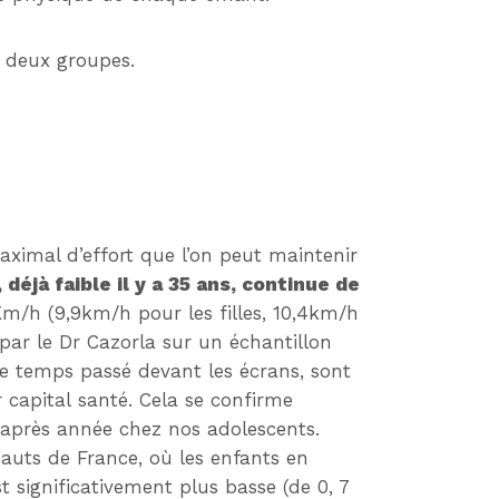
s deux groupes.
aximal d’effort que l’on peut maintenir
déjà faible il y a 35 ans, continue de
m/h (9,9km/h pour les filles, 10,4km/h
par le Dr Cazorla sur un échantillon
 le temps passé devant les écrans, sont
 capital santé. Cela se confirme
e après année chez nos adolescents.
Hauts de France, où les enfants en
t significativement plus basse (de 0, 7