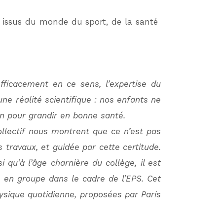
 issus du monde du sport, de la santé
fficacement en ce sens, l’expertise du
ne réalité scientifique : nos enfants ne
oin pour grandir en bonne santé.
ollectif nous montrent que ce n’est pas
 travaux, et guidée par cette certitude.
i qu’à l’âge charnière du collège, il est
ée en groupe dans le cadre de l’EPS. Cet
hysique quotidienne, proposées par Paris