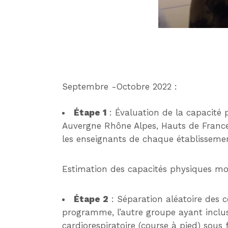
Septembre -Octobre 2022 :
Étape 1
: Évaluation de la capacité 
Auvergne Rhône Alpes, Hauts de France
les enseignants de chaque établissement
Estimation des capacités physiques mo
Étape 2
: Séparation aléatoire des 
programme, l’autre groupe ayant inclu
cardiorespiratoire (course à pied) sou