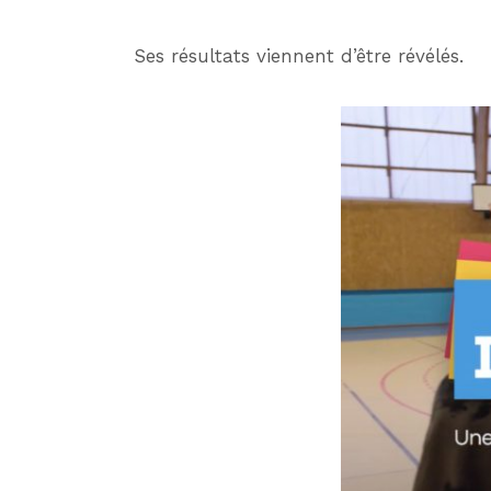
Ses résultats viennent d’être révélés.