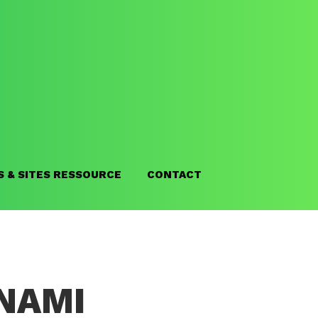
S & SITES RESSOURCE
CONTACT
NAMI