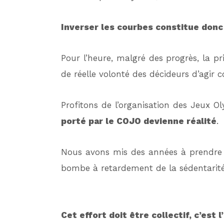
Inverser les courbes constitue donc
Pour l’heure, malgré des progrès, la pr
de réelle volonté des décideurs d’agir
Profitons de l’organisation des Jeux 
porté par le COJO devienne réalité
.
Nous avons mis des années à prendre 
bombe à retardement de la sédentarité 
Cet effort doit être collectif, c’est l