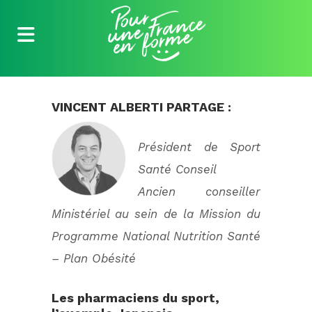
VINCENT ALBERTI PARTAGE :
Président de Sport
Santé Conseil
Ancien conseiller
Ministériel au sein de la Mission du
Programme National Nutrition Santé
– Plan Obésité
Les pharmaciens du sport,