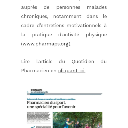
auprès de personnes malades
chroniques, notamment dans le
cadre d’entretiens motivationnels à
la pratique d’activité physique
(
www.pharmaps.org
).
Lire l’article du Quotidien du
Pharmacien en
cliquant ici.