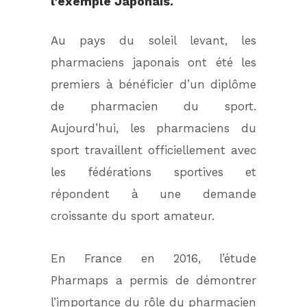
l’exemple Japonais.
Au pays du soleil levant, les
pharmaciens japonais ont été les
premiers à bénéficier d’un diplôme
de pharmacien du sport.
Aujourd’hui, les pharmaciens du
sport travaillent officiellement avec
les fédérations sportives et
répondent à une demande
croissante du sport amateur.
En France en 2016, l’étude
Pharmaps a permis de démontrer
l’importance du rôle du pharmacien