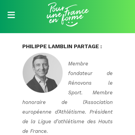
PHILIPPE LAMBLIN PARTAGE :
Membre
fondateur de
Rénovons le
Sport. Membre
honoraire de l’Association
européenne d’Athlétisme. Président
de la Ligue d’athlétisme des Hauts
de France.