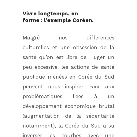
Vivre longtemps, en
forme : l’exemple Coréen.
Malgré nos différences
culturelles et une obsession de la
santé qu’on est libre de juger un
peu excessive, les actions de santé
publique menées en Corée du Sud
peuvent nous inspirer. Face aux
problématiques liées à un
développement économique brutal
(augmentation de la sédentarité
notamment), la Corée du Sud a su
inverser les courbes avec une