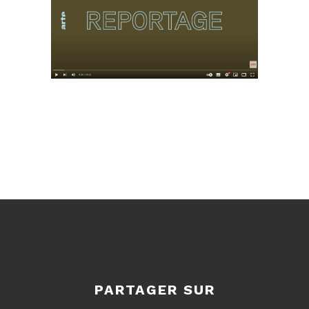
PARTAGER SUR