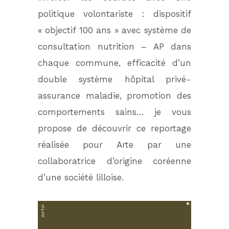
politique volontariste : dispositif
« objectif 100 ans » avec système de
consultation nutrition – AP dans
chaque commune, efficacité d’un
double système hôpital privé-
assurance maladie, promotion des
comportements sains… je vous
propose de découvrir ce reportage
réalisée pour Arte par une
collaboratrice d’origine coréenne
d’une société lilloise.