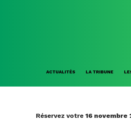
ACTUALITÉS
LA TRIBUNE
LE
Réservez votre
16 novembre 