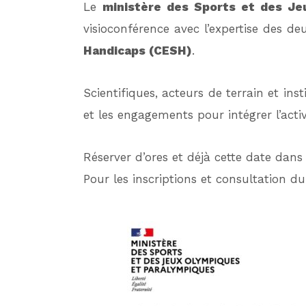
Le
ministère des Sports et des Je
visioconférence avec l’expertise des d
Handicaps (CESH)
.
Scientifiques, acteurs de terrain et ins
et les engagements pour intégrer l’acti
Réserver d’ores et déjà cette date dans
Pour les inscriptions et consultation 